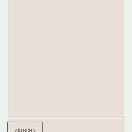
Absenden