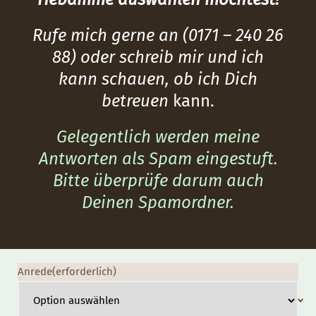
Rufe mich gerne an (0171 – 240 26
88) oder schreib mir und ich
kann schauen, ob ich Dich
betreuen
kann.
Gelegentlich werden meine
Antworten als Spam eingestuft.
Bitte überprüfe darum auch
Deinen Spamordner.
Anrede
(erforderlich)