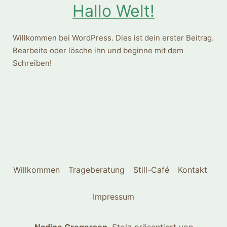
Hallo Welt!
Willkommen bei WordPress. Dies ist dein erster Beitrag.
Bearbeite oder lösche ihn und beginne mit dem
Schreiben!
Willkommen
Trageberatung
Still-Café
Kontakt
Impressum